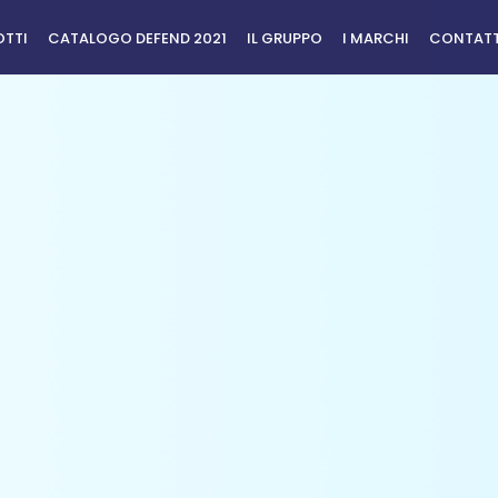
TTI
CATALOGO DEFEND 2021
IL GRUPPO
I MARCHI
CONTAT