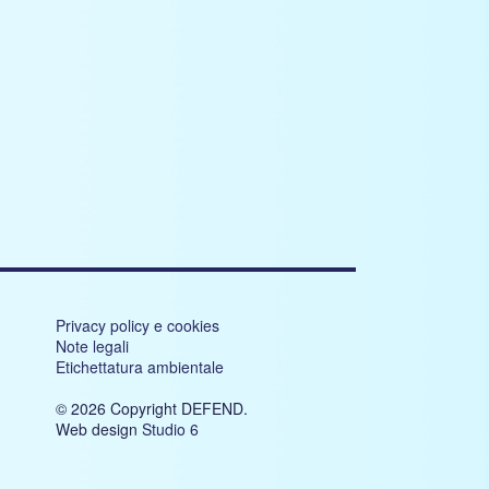
Privacy policy e cookies
Note legali
Etichettatura ambientale
© 2026 Copyright DEFEND.
Web design
Studio 6