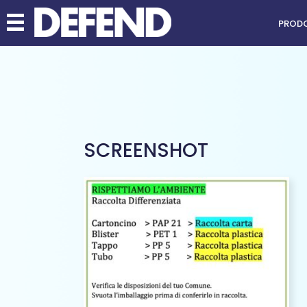
PRODO
SCREENSHOT