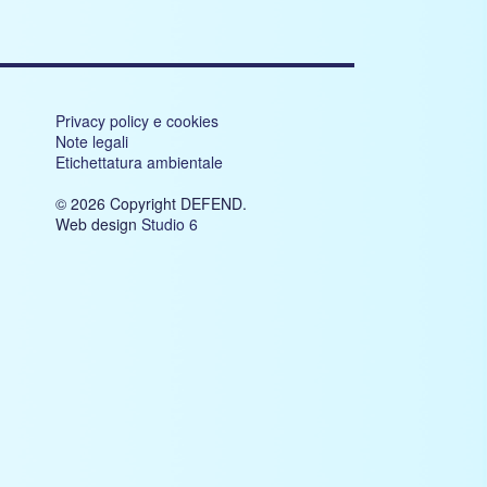
Privacy policy e cookies
Note legali
Etichettatura ambientale
© 2026 Copyright DEFEND.
Web design
Studio 6