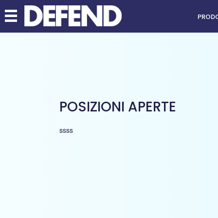
PRODO
POSIZIONI APERTE
ssss