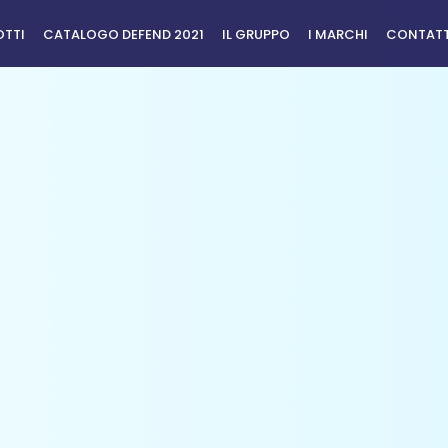
TTI
CATALOGO DEFEND 2021
IL GRUPPO
I MARCHI
CONTAT