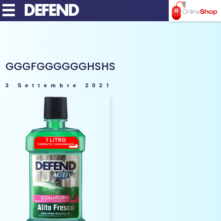
MENU
GGGFGGGGGGHSHS
3 Settembre 2021