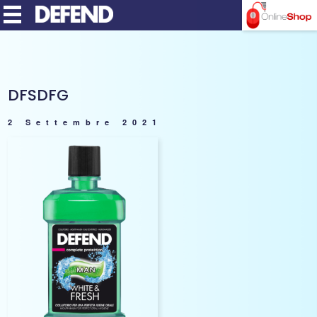
MENU
DFSDFG
2 Settembre 2021