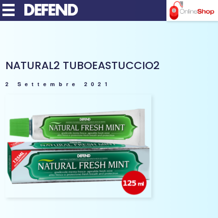
MENU
NATURAL2 TUBOEASTUCCIO2
2 Settembre 2021