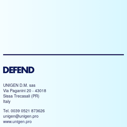
UNIGEN D.M. sas
Via Paganini 20 - 43018
Sissa Trecasali (PR)
Italy
Tel. 0039 0521 873626
unigen@unigen.pro
www.unigen.pro