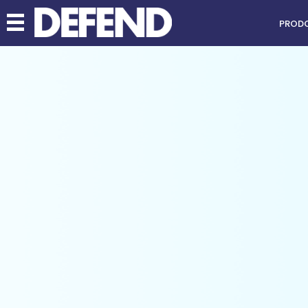
PRODO