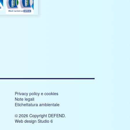
Privacy policy e cookies
Note legali
Etichettatura ambientale
© 2026 Copyright DEFEND.
Web design
Studio 6