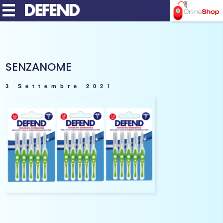
MENU
SENZANOME
3 Settembre 2021