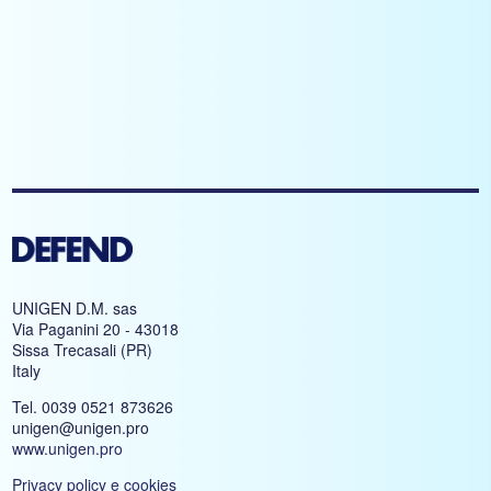
UNIGEN D.M. sas
Via Paganini 20 - 43018
Sissa Trecasali (PR)
Italy
Tel. 0039 0521 873626
unigen@unigen.pro
www.unigen.pro
Privacy policy e cookies