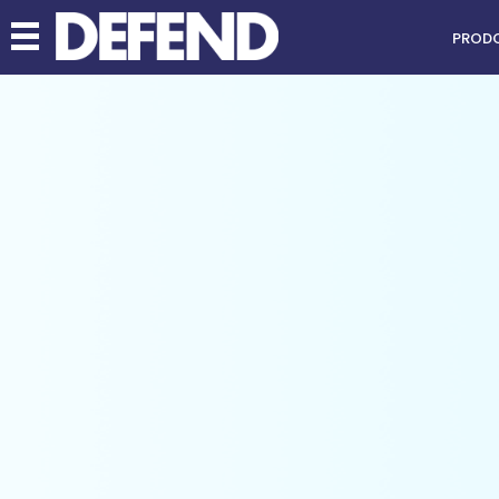
PRODO