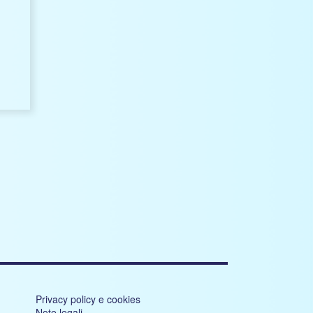
Privacy policy e cookies
Note legali