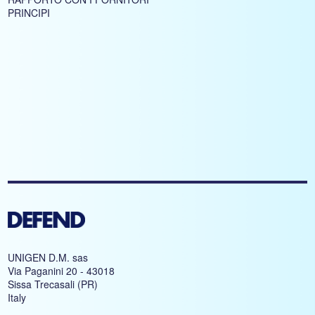
PRINCIPI
UNIGEN D.M. sas
Via Paganini 20 - 43018
Sissa Trecasali (PR)
Italy