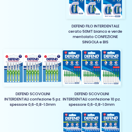
DEFEND FILO INTERDENTALE
cerato 50MT bianco e verde
mentolato CONFEZIONE
SINGOLA e BIS
DEFEND SCOVOLINI
DEFEND SCOVOLINI
INTERDENTALI confezione 5 pz.
INTERDENTALI confezione 10 pz.
spessore 0,6-0,8-1.0mm
spessore 0,6-0,8-1.0mm