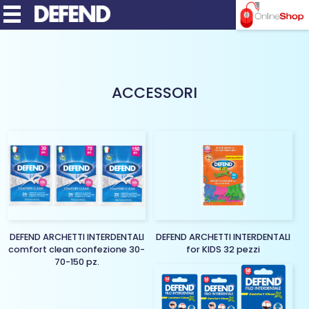
MENU
ACCESSORI
DEFEND ARCHETTI INTERDENTALI
DEFEND ARCHETTI INTERDENTALI
comfort clean confezione 30-
for KIDS 32 pezzi
70-150 pz.