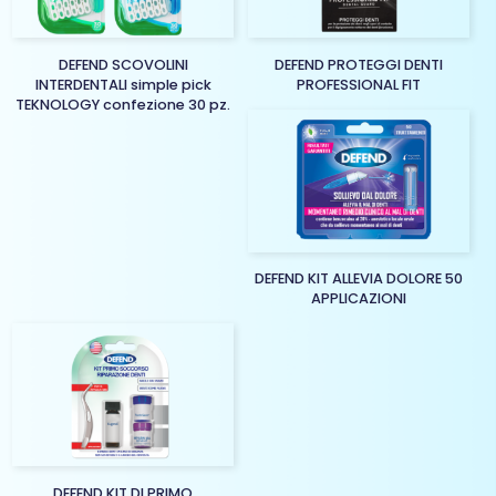
DEFEND SCOVOLINI
DEFEND PROTEGGI DENTI
INTERDENTALI simple pick
PROFESSIONAL FIT
TEKNOLOGY confezione 30 pz.
DEFEND KIT ALLEVIA DOLORE 50
APPLICAZIONI
DEFEND KIT DI PRIMO