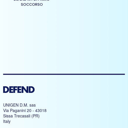
SOCCORSO
UNIGEN D.M. sas
Via Paganini 20 - 43018
Sissa Trecasali (PR)
Italy