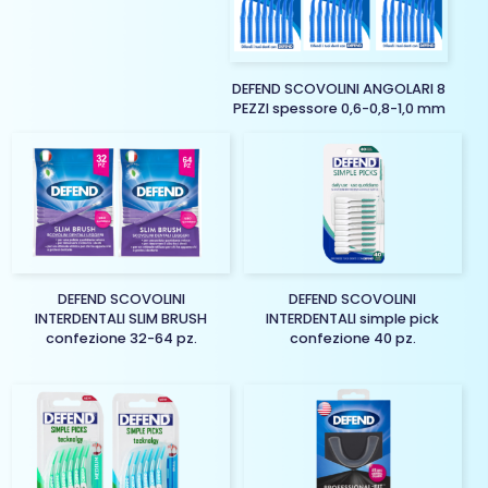
DEFEND SCOVOLINI ANGOLARI 8
PEZZI spessore 0,6-0,8-1,0 mm
DEFEND SCOVOLINI
DEFEND SCOVOLINI
INTERDENTALI SLIM BRUSH
INTERDENTALI simple pick
confezione 32-64 pz.
confezione 40 pz.